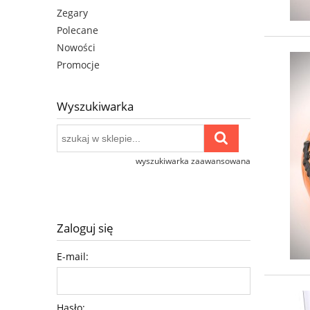
Zegary
Polecane
Nowości
Promocje
Wyszukiwarka
wyszukiwarka zaawansowana
Zaloguj się
E-mail:
Hasło: