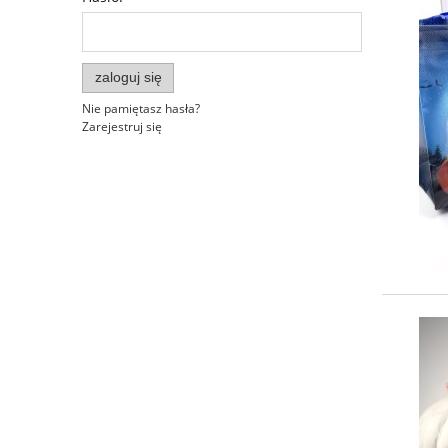
zaloguj się
Nie pamiętasz hasła?
Zarejestruj się