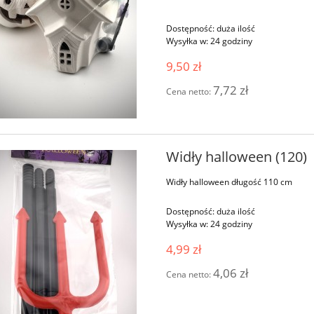
Dostępność:
duża ilość
Wysyłka w:
24 godziny
9,50 zł
7,72 zł
Cena netto:
Widły halloween (120)
Widły halloween długość 110 cm
Dostępność:
duża ilość
Wysyłka w:
24 godziny
4,99 zł
4,06 zł
Cena netto: