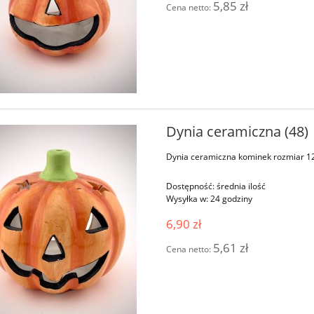
5,85 zł
Cena netto:
Dynia ceramiczna (48)
Dynia ceramiczna kominek rozmiar 
Dostępność:
średnia ilość
Wysyłka w:
24 godziny
6,90 zł
5,61 zł
Cena netto: