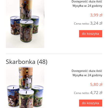
Dostępność:
duża ilość
Wysyłka w:
24 godziny
3,99 zł
3,24 zł
Cena netto:
do koszyka
Skarbonka (48)
Dostępność:
duża ilość
Wysyłka w:
24 godziny
5,80 zł
4,72 zł
Cena netto:
do koszyka