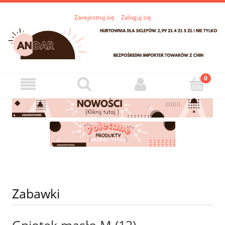
Zarejestruj się
Zaloguj się
Zabawki