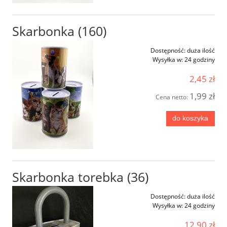
Skarbonka (160)
Dostępność:
duża ilość
Wysyłka w:
24 godziny
2,45 zł
1,99 zł
Cena netto:
do koszyka
Skarbonka torebka (36)
Dostępność:
duża ilość
Wysyłka w:
24 godziny
12,90 zł