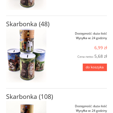
Skarbonka (48)
Dostępność:
duża ilość
Wysyłka w:
24 godziny
6,99 zł
5,68 zł
Cena netto:
do koszyka
Skarbonka (108)
Dostępność:
duża ilość
Wysyłka w:
24 godziny