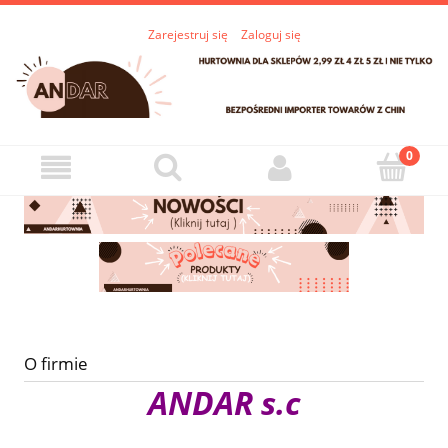
Zarejestruj się
Zaloguj się
O firmie
ANDAR s.c