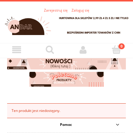
Zarejestruj się
Zaloguj się
Ten produkt jest niedostępny.
Pomoc