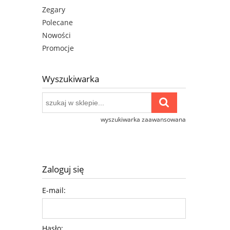
Zegary
Polecane
Nowości
Promocje
Wyszukiwarka
wyszukiwarka zaawansowana
Zaloguj się
E-mail:
Hasło: