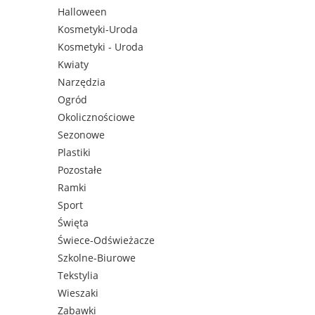
Halloween
Kosmetyki-Uroda
Kosmetyki - Uroda
Kwiaty
Narzędzia
Ogród
Okolicznościowe
Sezonowe
Plastiki
Pozostałe
Ramki
Sport
Święta
Świece-Odświeżacze
Szkolne-Biurowe
Tekstylia
Wieszaki
Zabawki