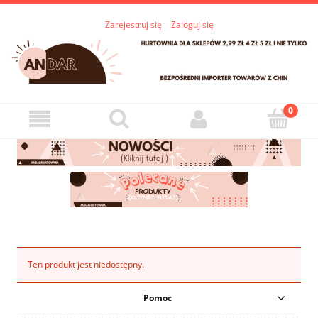
Zarejestruj się
Zaloguj się
Ten produkt jest niedostępny.
Pomoc